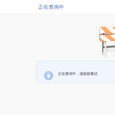
正在查询中
正在查询中，请刷新重试