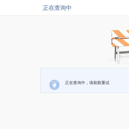
正在查询中
正在查询中，请刷新重试