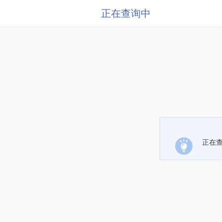
正在查询中
正在