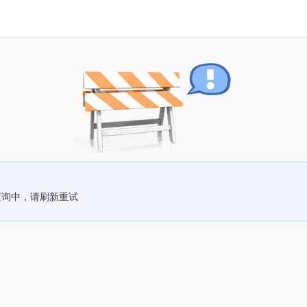
查询中，请刷新重试